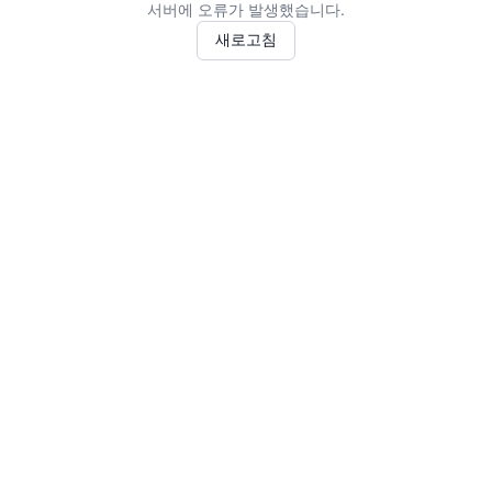
서버에 오류가 발생했습니다.
새로고침