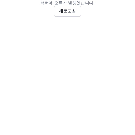
서버에 오류가 발생했습니다.
새로고침