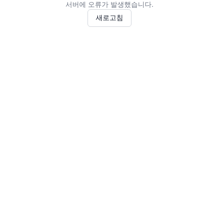
서버에 오류가 발생했습니다.
새로고침