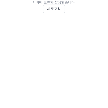
서버에 오류가 발생했습니다.
새로고침