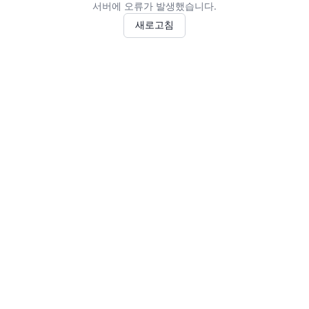
서버에 오류가 발생했습니다.
새로고침