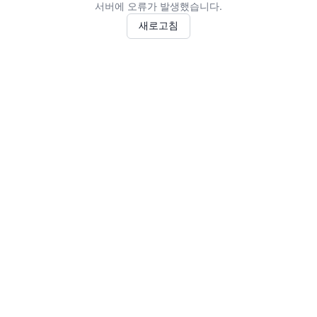
서버에 오류가 발생했습니다.
새로고침