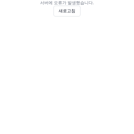
서버에 오류가 발생했습니다.
새로고침