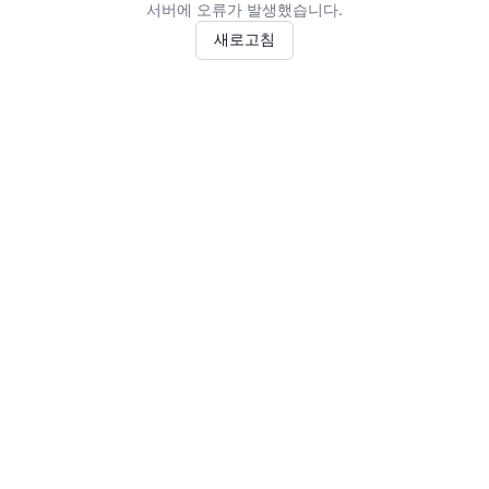
서버에 오류가 발생했습니다.
새로고침