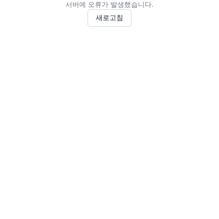
서버에 오류가 발생했습니다.
새로고침