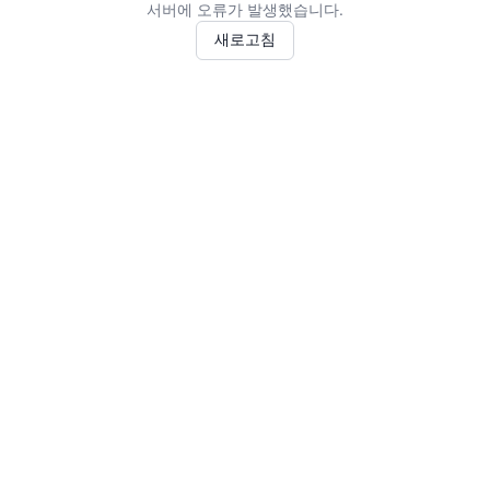
서버에 오류가 발생했습니다.
새로고침