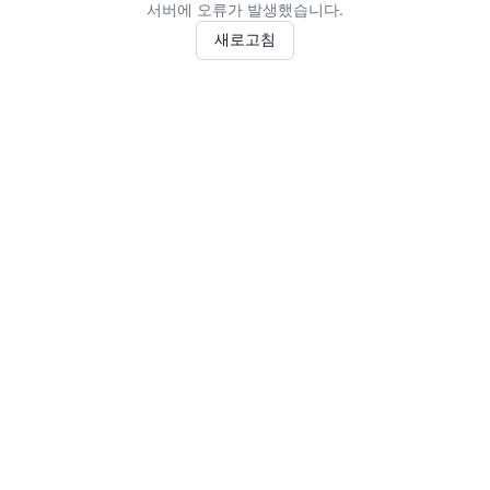
서버에 오류가 발생했습니다.
새로고침