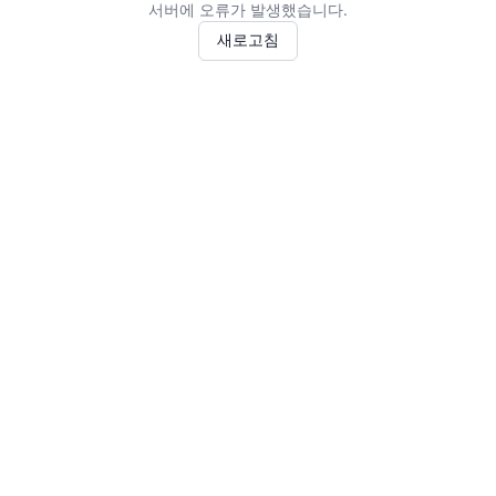
서버에 오류가 발생했습니다.
새로고침