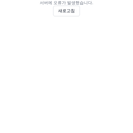
서버에 오류가 발생했습니다.
새로고침