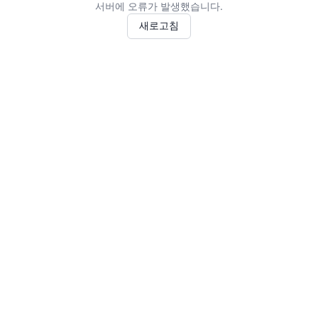
서버에 오류가 발생했습니다.
새로고침