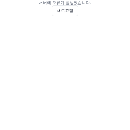
서버에 오류가 발생했습니다.
새로고침