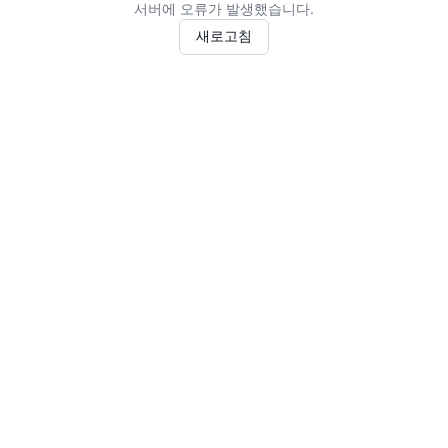
서버에 오류가 발생했습니다.
새로고침