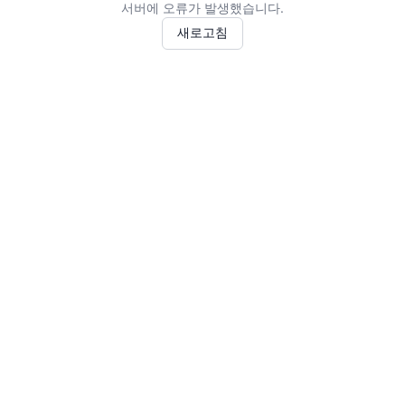
서버에 오류가 발생했습니다.
새로고침