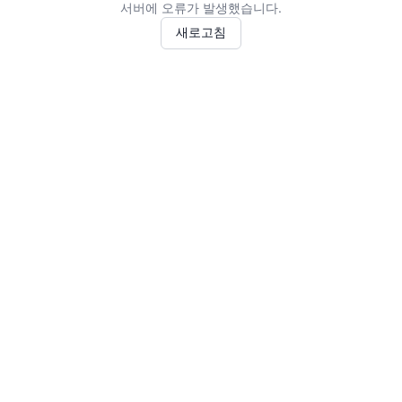
서버에 오류가 발생했습니다.
새로고침