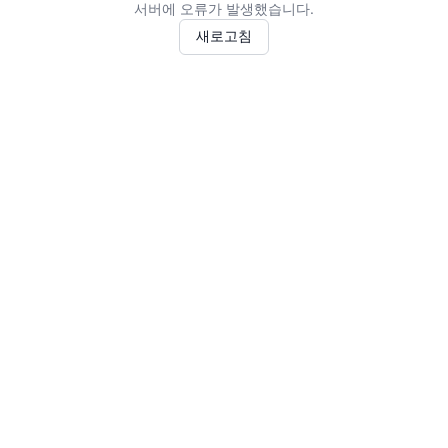
서버에 오류가 발생했습니다.
새로고침