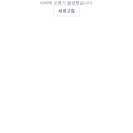
서버에 오류가 발생했습니다.
새로고침