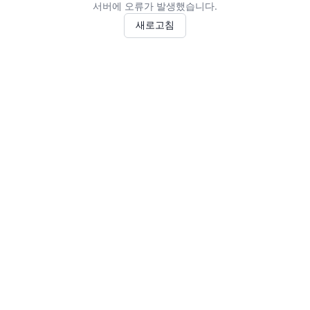
서버에 오류가 발생했습니다.
새로고침