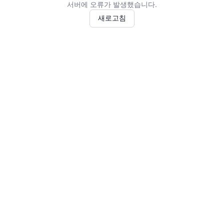
서버에 오류가 발생했습니다.
새로고침