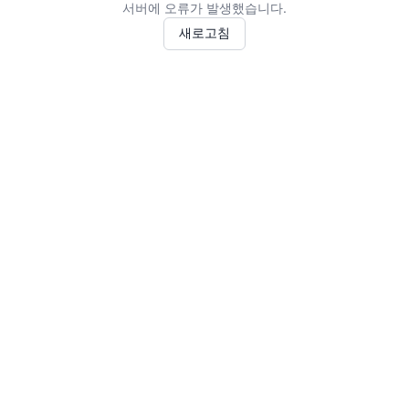
서버에 오류가 발생했습니다.
새로고침