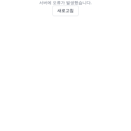
서버에 오류가 발생했습니다.
새로고침