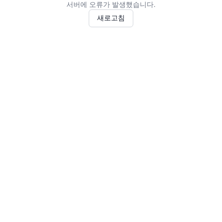
서버에 오류가 발생했습니다.
새로고침