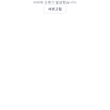
서버에 오류가 발생했습니다.
새로고침