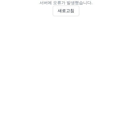
서버에 오류가 발생했습니다.
새로고침