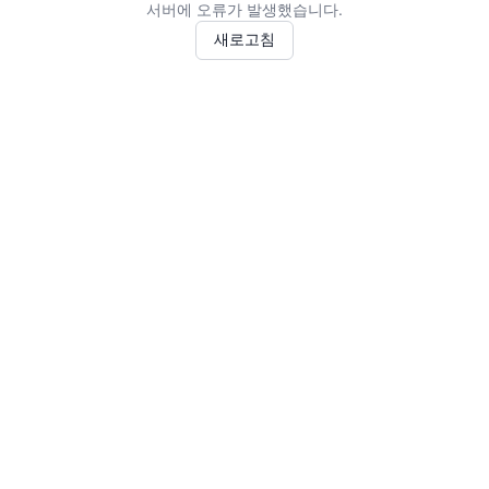
서버에 오류가 발생했습니다.
새로고침