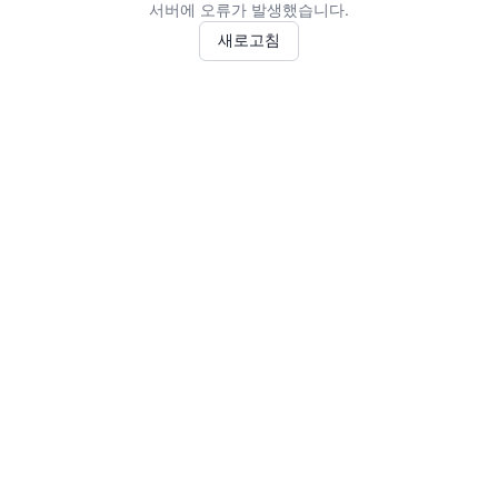
서버에 오류가 발생했습니다.
새로고침