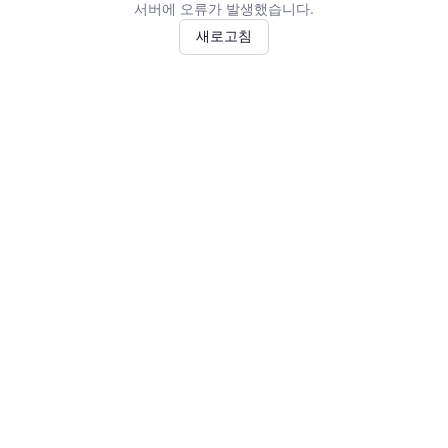
서버에 오류가 발생했습니다.
새로고침