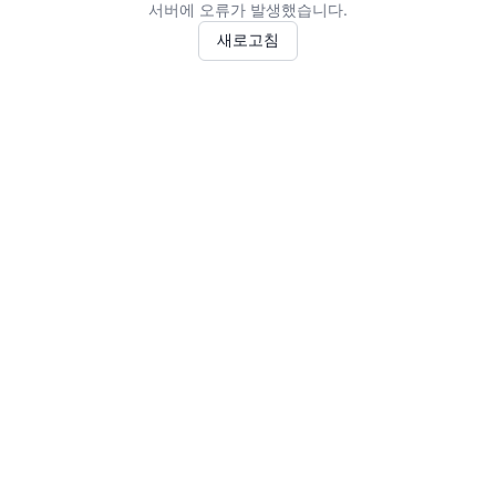
서버에 오류가 발생했습니다.
새로고침