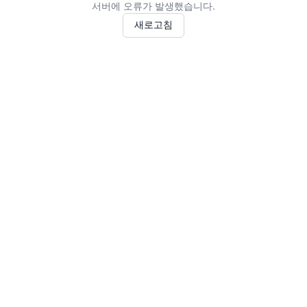
서버에 오류가 발생했습니다.
새로고침