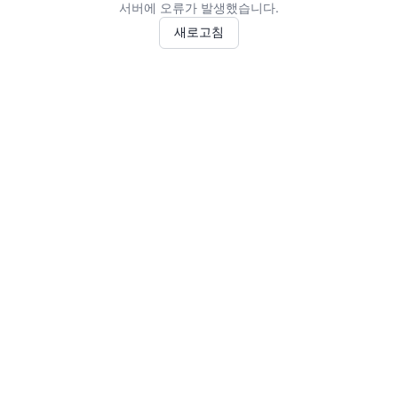
서버에 오류가 발생했습니다.
새로고침