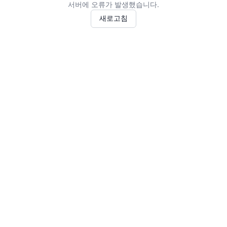
서버에 오류가 발생했습니다.
새로고침