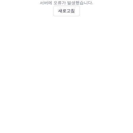
서버에 오류가 발생했습니다.
새로고침