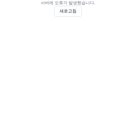
서버에 오류가 발생했습니다.
새로고침