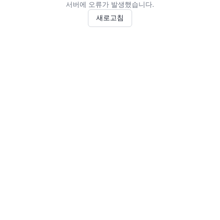
서버에 오류가 발생했습니다.
새로고침