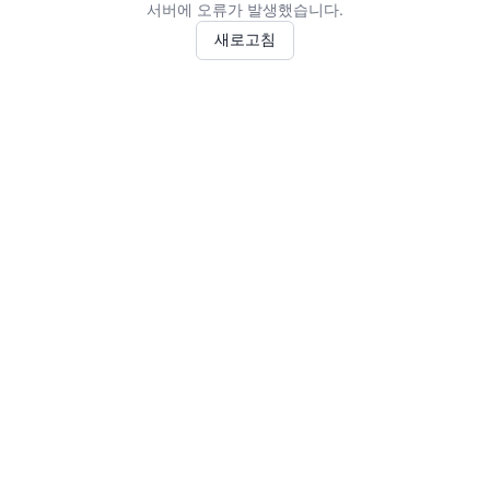
서버에 오류가 발생했습니다.
새로고침