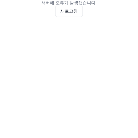
서버에 오류가 발생했습니다.
새로고침