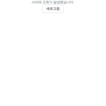
서버에 오류가 발생했습니다.
새로고침