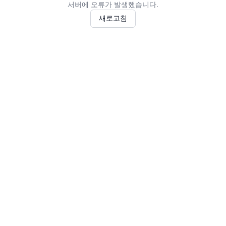
서버에 오류가 발생했습니다.
새로고침