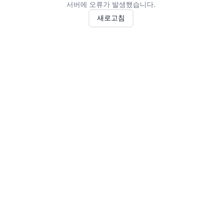
서버에 오류가 발생했습니다.
새로고침