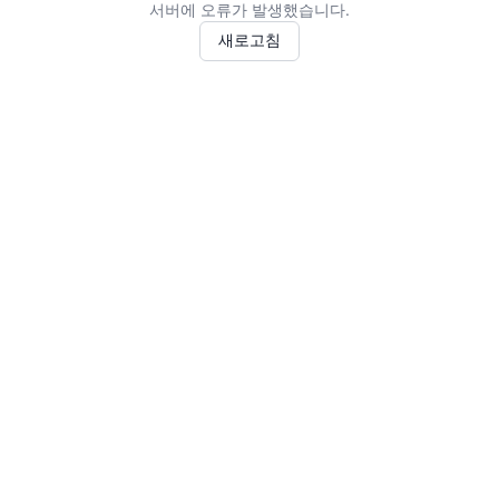
서버에 오류가 발생했습니다.
새로고침