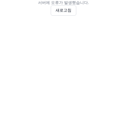
서버에 오류가 발생했습니다.
새로고침