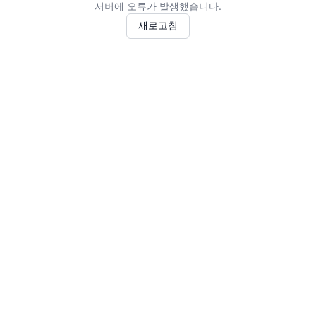
서버에 오류가 발생했습니다.
새로고침