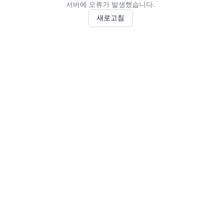
서버에 오류가 발생했습니다.
새로고침