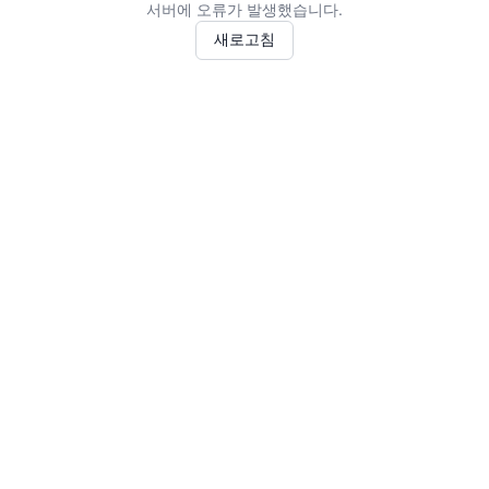
서버에 오류가 발생했습니다.
새로고침