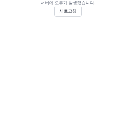
서버에 오류가 발생했습니다.
새로고침