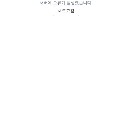
서버에 오류가 발생했습니다.
새로고침