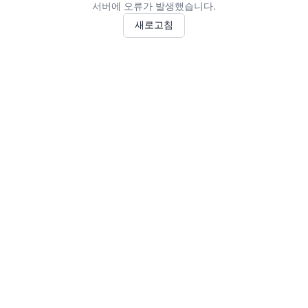
서버에 오류가 발생했습니다.
새로고침